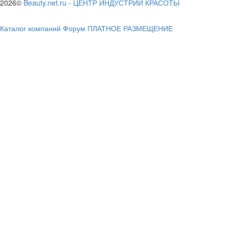
2026©
Beauty.net.ru
-
ЦЕНТР ИНДУСТРИИ КРАСОТЫ
Каталог компаний
Форум
ПЛАТНОЕ РАЗМЕЩЕНИЕ