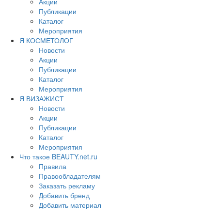
Акции
Публикации
Каталог
Мероприятия
Я КОСМЕТОЛОГ
Новости
Акции
Публикации
Каталог
Мероприятия
Я ВИЗАЖИСТ
Новости
Акции
Публикации
Каталог
Мероприятия
Что такое BEAUTY.net.ru
Правила
Правообладателям
Заказать рекламу
Добавить бренд
Добавить материал