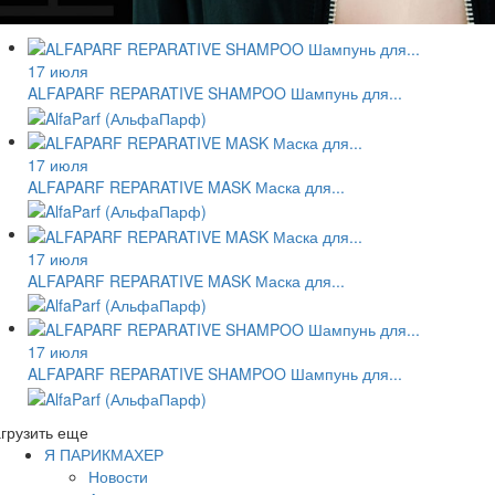
17 июля
ALFAPARF REPARATIVE SHAMPOO Шампунь для...
17 июля
ALFAPARF REPARATIVE MASK Маска для...
17 июля
ALFAPARF REPARATIVE MASK Маска для...
17 июля
ALFAPARF REPARATIVE SHAMPOO Шампунь для...
грузить еще
Я ПАРИКМАХЕР
Новости