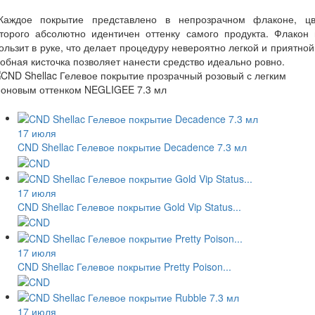
аждое покрытие представлено в непрозрачном флаконе, цв
оторого абсолютно идентичен оттенку самого продукта. Флакон 
ользит в руке, что делает процедуру невероятно легкой и приятной
обная кисточка позволяет нанести средство идеально ровно.
17 июля
CND Shellac Гелевое покрытие Decadence 7.3 мл
17 июля
CND Shellac Гелевое покрытие Gold Vip Status...
17 июля
CND Shellac Гелевое покрытие Pretty Poison...
17 июля