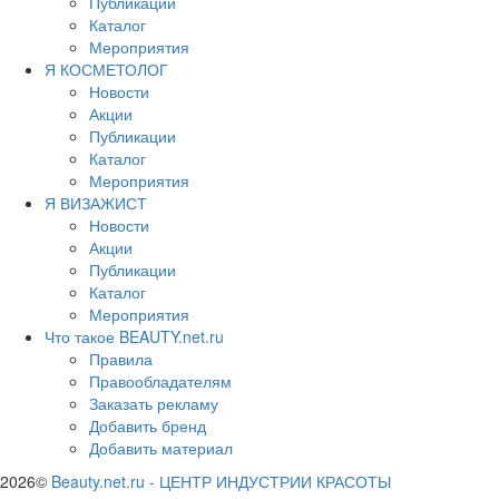
Публикации
Каталог
Мероприятия
Я КОСМЕТОЛОГ
Новости
Акции
Публикации
Каталог
Мероприятия
Я ВИЗАЖИСТ
Новости
Акции
Публикации
Каталог
Мероприятия
Что такое BEAUTY.net.ru
Правила
Правообладателям
Заказать рекламу
Добавить бренд
Добавить материал
2026©
Beauty.net.ru
-
ЦЕНТР ИНДУСТРИИ КРАСОТЫ