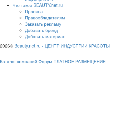
Что такое BEAUTY.net.ru
Правила
Правообладателям
Заказать рекламу
Добавить бренд
Добавить материал
2026©
Beauty.net.ru
-
ЦЕНТР ИНДУСТРИИ КРАСОТЫ
Каталог компаний
Форум
ПЛАТНОЕ РАЗМЕЩЕНИЕ