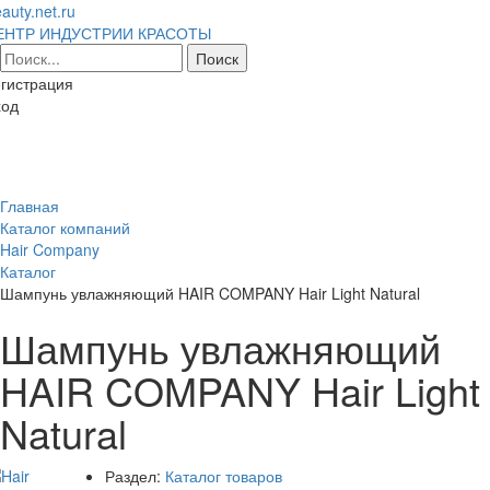
auty.net.ru
ЕНТР ИНДУСТРИИ КРАСОТЫ
гистрация
ход
Toggl
naviga
Главная
Каталог компаний
Hair Company
Каталог
Шампунь увлажняющий HAIR COMPANY Hair Light Natural
Шампунь увлажняющий
HAIR COMPANY Hair Light
Natural
Раздел:
Каталог товаров