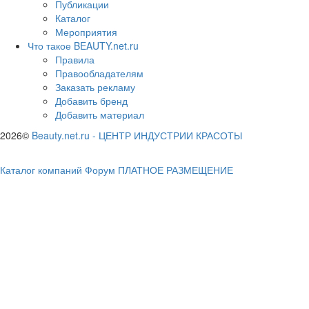
Публикации
Каталог
Мероприятия
Что такое BEAUTY.net.ru
Правила
Правообладателям
Заказать рекламу
Добавить бренд
Добавить материал
2026©
Beauty.net.ru
-
ЦЕНТР ИНДУСТРИИ КРАСОТЫ
Каталог компаний
Форум
ПЛАТНОЕ РАЗМЕЩЕНИЕ