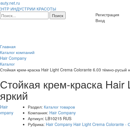
auty.net.ru
ЕНТР ИНДУСТРИИ КРАСОТЫ
Регистрация
Вход
Главная
Каталог компаний
Hair Company
Каталог
Стойкая крем-краска Hair Light Crema Colorante 6.03 тёмно-русый
Стойкая крем-краска Hair 
яркий
Раздел:
Каталог товаров
Компания:
Hair Company
Артикул:
LB10215 RUS
Рубрика:
Hair Company Hair Light Crema Colorante - 