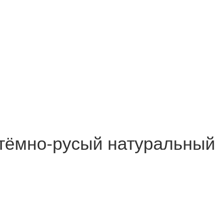
3 тёмно-русый натуральный