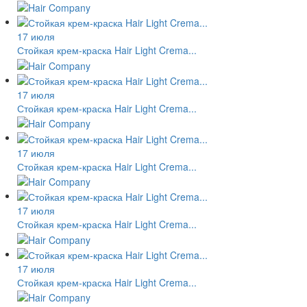
17 июля
Стойкая крем-краска Hair Light Crema...
17 июля
Стойкая крем-краска Hair Light Crema...
17 июля
Стойкая крем-краска Hair Light Crema...
17 июля
Стойкая крем-краска Hair Light Crema...
17 июля
Стойкая крем-краска Hair Light Crema...