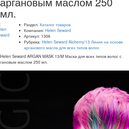
аргановым маслом 250
мл.
Раздел:
Каталог товаров
Компания:
Helen Seward
Артикул:
1306
Рубрика:
Helen Seward Alchemy/13 Линия на основе
арганового масла для всех типов волос