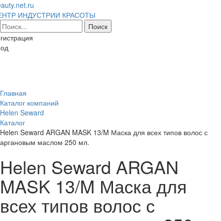
auty.net.ru
ЕНТР ИНДУСТРИИ КРАСОТЫ
гистрация
ход
Toggl
naviga
Главная
Каталог компаний
Helen Seward
Каталог
Helen Seward ARGAN MASK 13/M Маска для всех типов волос с
аргановым маслом 250 мл.
Helen Seward ARGAN
MASK 13/M Маска для
всех типов волос с