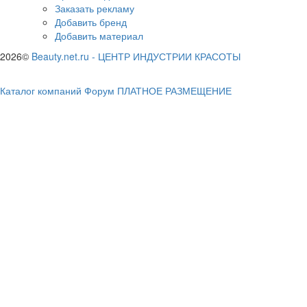
Заказать рекламу
Добавить бренд
Добавить материал
2026©
Beauty.net.ru
-
ЦЕНТР ИНДУСТРИИ КРАСОТЫ
Каталог компаний
Форум
ПЛАТНОЕ РАЗМЕЩЕНИЕ