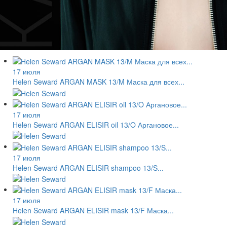
17 июля
Helen Seward ARGAN MASK 13/M Маска для всех...
17 июля
Helen Seward ARGAN ELISIR oil 13/O Аргановое...
17 июля
Helen Seward ARGAN ELISIR shampoo 13/S...
17 июля
Helen Seward ARGAN ELISIR mask 13/F Маска...