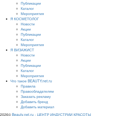
Публикации
Каталог
Мероприятия
Я КОСМЕТОЛОГ
Новости
Акции
Публикации
Каталог
Мероприятия
Я ВИЗАЖИСТ
Новости
Акции
Публикации
Каталог
Мероприятия
Что такое BEAUTY.net.ru
Правила
Правообладателям
Заказать рекламу
Добавить бренд
Добавить материал
2026©
Beauty.net.ru
-
ЦЕНТР ИНДУСТРИИ КРАСОТЫ