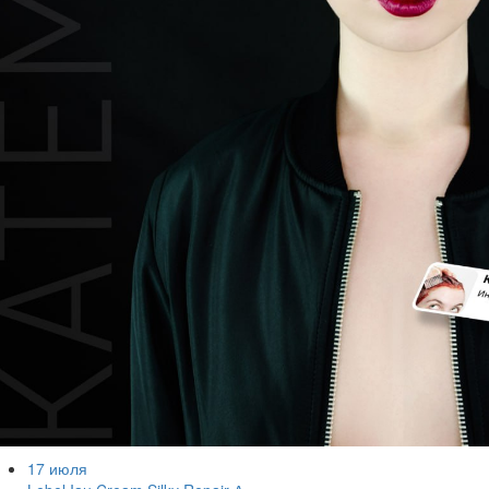
17 июля