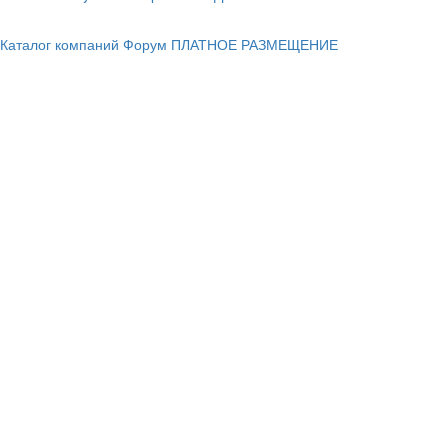
Каталог компаний
Форум
ПЛАТНОЕ РАЗМЕЩЕНИЕ