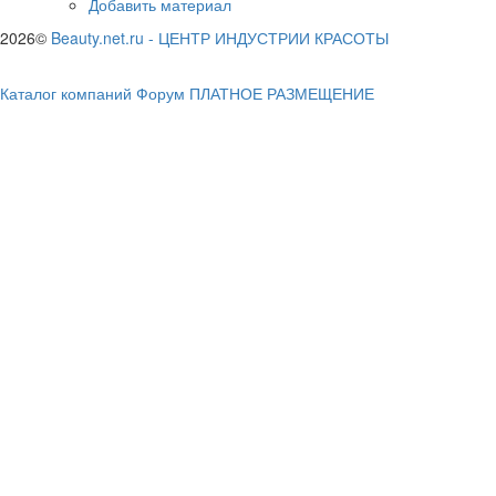
Добавить материал
2026©
Beauty.net.ru
-
ЦЕНТР ИНДУСТРИИ КРАСОТЫ
Каталог компаний
Форум
ПЛАТНОЕ РАЗМЕЩЕНИЕ