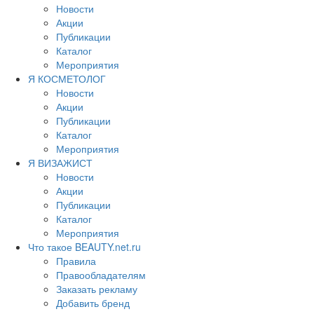
Новости
Акции
Публикации
Каталог
Мероприятия
Я КОСМЕТОЛОГ
Новости
Акции
Публикации
Каталог
Мероприятия
Я ВИЗАЖИСТ
Новости
Акции
Публикации
Каталог
Мероприятия
Что такое BEAUTY.net.ru
Правила
Правообладателям
Заказать рекламу
Добавить бренд