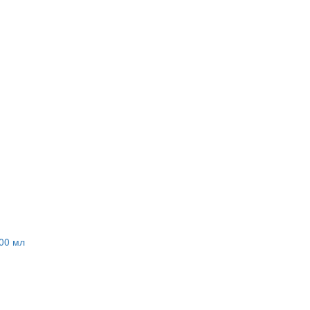
000 мл