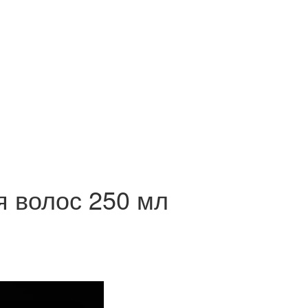
ля волос 250 мл