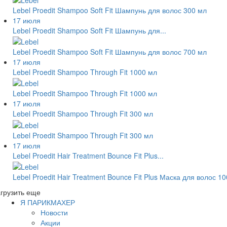
Lebel Proedit Shampoo Soft Fit Шампунь для волос 300 мл
17 июля
Lebel Proedit Shampoo Soft Fit Шампунь для...
Lebel Proedit Shampoo Soft Fit Шампунь для волос 700 мл
17 июля
Lebel Proedit Shampoo Through Fit 1000 мл
Lebel Proedit Shampoo Through Fit 1000 мл
17 июля
Lebel Proedit Shampoo Through Fit 300 мл
Lebel Proedit Shampoo Through Fit 300 мл
17 июля
Lebel Proedit Hair Treatment Bounce Fit Plus...
Lebel Proedit Hair Treatment Bounce Fit Plus Маска для волос 1
грузить еще
Я ПАРИКМАХЕР
Новости
Акции