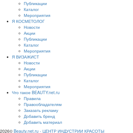
Публикации
Каталог
Мероприятия
Я КОСМЕТОЛОГ
Новости
Акции
Публикации
Каталог
Мероприятия
Я ВИЗАЖИСТ
Новости
Акции
Публикации
Каталог
Мероприятия
Что такое BEAUTY.net.ru
Правила
Правообладателям
Заказать рекламу
Добавить бренд
Добавить материал
2026©
Beauty.net.ru
-
ЦЕНТР ИНДУСТРИИ КРАСОТЫ