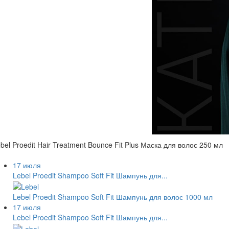
bel Proedit Hair Treatment Bounce Fit Plus Маска для волос 250 мл
17 июля
Lebel Proedit Shampoo Soft Fit Шампунь для...
Lebel Proedit Shampoo Soft Fit Шампунь для волос 1000 мл
17 июля
Lebel Proedit Shampoo Soft Fit Шампунь для...