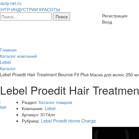
auty.net.ru
ЕНТР ИНДУСТРИИ КРАСОТЫ
Регистрация
Вход
Главная
Каталог компаний
Lebel
Каталог
Lebel Proedit Hair Treatment Bounce Fit Plus Маска для волос 250 м
Lebel Proedit Hair Treatme
Раздел:
Каталог товаров
Компания:
Lebel
Артикул:
3174лп
Рубрика:
Lebel Proedit Home Charge