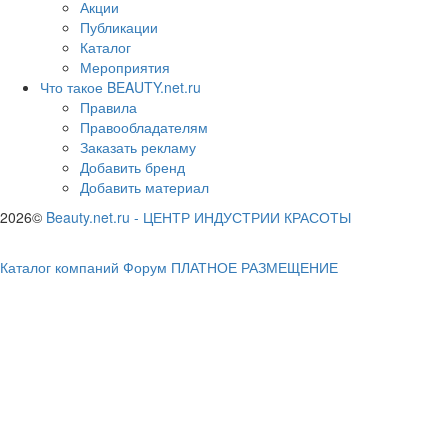
Акции
Публикации
Каталог
Мероприятия
Что такое BEAUTY.net.ru
Правила
Правообладателям
Заказать рекламу
Добавить бренд
Добавить материал
2026©
Beauty.net.ru
-
ЦЕНТР ИНДУСТРИИ КРАСОТЫ
Каталог компаний
Форум
ПЛАТНОЕ РАЗМЕЩЕНИЕ