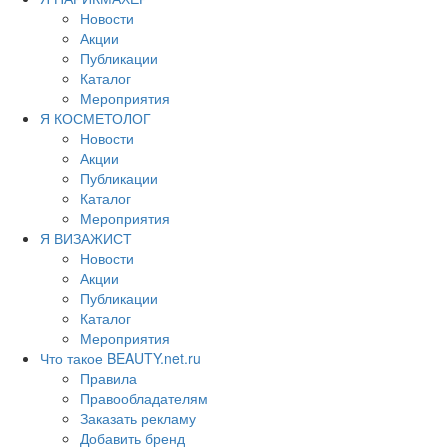
Новости
Акции
Публикации
Каталог
Мероприятия
Я КОСМЕТОЛОГ
Новости
Акции
Публикации
Каталог
Мероприятия
Я ВИЗАЖИСТ
Новости
Акции
Публикации
Каталог
Мероприятия
Что такое BEAUTY.net.ru
Правила
Правообладателям
Заказать рекламу
Добавить бренд