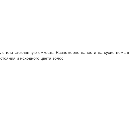
скую или стеклянную емкость. Равномерно нанести на сухие немы
стояния и исходного цвета волос.