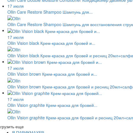
17 июля
Ollin Care Restore Shampoo Шампунь для...
Ollin Care Restore Shampoo Шампунь для восстановления стру
17 июля
Ollin Vision black Крем-краска для бровей и...
Ollin Vision black Крем-краска для бровей и ресниц 20мл+салф
17 июля
Ollin Vision brown Крем-краска для бровей и...
Ollin Vision brown Крем-краска для бровей и ресниц 20мл+сал
17 июля
Ollin Vision graphite Крем-краска для бровей...
Ollin Vision graphite Крем-краска для бровей и ресниц 20мл+с
грузить еще
Я ПАРИКМАХЕР