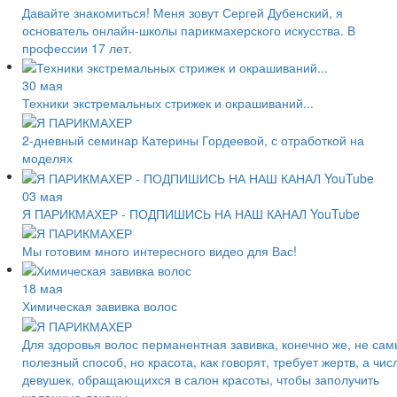
Давайте знакомиться! Меня зовут Сергей Дубенский, я
основатель онлайн-школы парикмахерского искусства. В
профессии 17 лет.
30 мая
Техники экстремальных стрижек и окрашиваний...
2-дневный семинар Катерины Гордеевой, с отработкой на
моделях
03 мая
Я ПАРИКМАХЕР - ПОДПИШИСЬ НА НАШ КАНАЛ YouTube
Мы готовим много интересного видео для Вас!
18 мая
Химическая завивка волос
Для здоровья волос перманентная завивка, конечно же, не са
полезный способ, но красота, как говорят, требует жертв, а чис
девушек, обращающихся в салон красоты, чтобы заполучить
желанные локоны,...