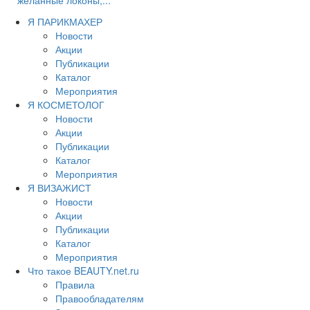
Я ПАРИКМАХЕР
Новости
Акции
Публикации
Каталог
Мероприятия
Я КОСМЕТОЛОГ
Новости
Акции
Публикации
Каталог
Мероприятия
Я ВИЗАЖИСТ
Новости
Акции
Публикации
Каталог
Мероприятия
Что такое BEAUTY.net.ru
Правила
Правообладателям