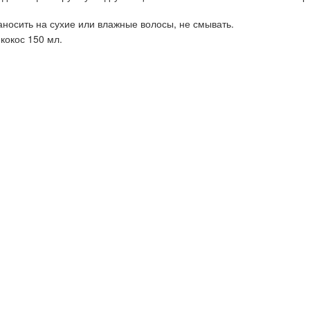
носить на сухие или влажные волосы, не смывать.