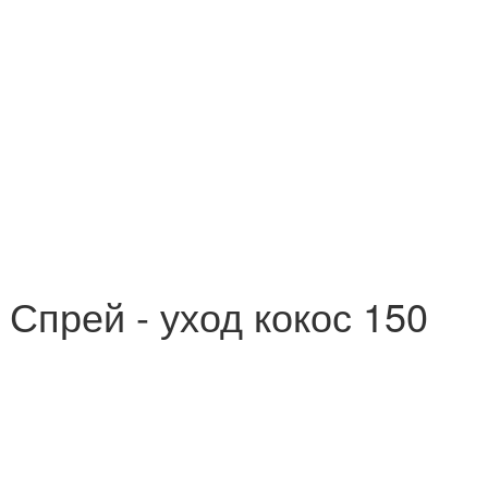
t Спрей - уход кокос 150