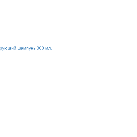
нирующий шампунь 300 мл.