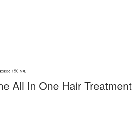
 кокос 150 мл.
ne All In One Hair Treatmen