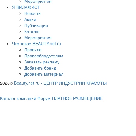
Мероприятия
Я ВИЗАЖИСТ
Новости
Акции
Публикации
Каталог
Мероприятия
Что такое BEAUTY.net.ru
Правила
Правообладателям
Заказать рекламу
Добавить бренд
Добавить материал
2026©
Beauty.net.ru
-
ЦЕНТР ИНДУСТРИИ КРАСОТЫ
Каталог компаний
Форум
ПЛАТНОЕ РАЗМЕЩЕНИЕ