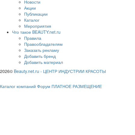
Новости
Акции
Публикации
Каталог
Мероприятия
Что такое BEAUTY.net.ru
Правила
Правообладателям
Заказать рекламу
Добавить бренд
Добавить материал
2026©
Beauty.net.ru
-
ЦЕНТР ИНДУСТРИИ КРАСОТЫ
Каталог компаний
Форум
ПЛАТНОЕ РАЗМЕЩЕНИЕ