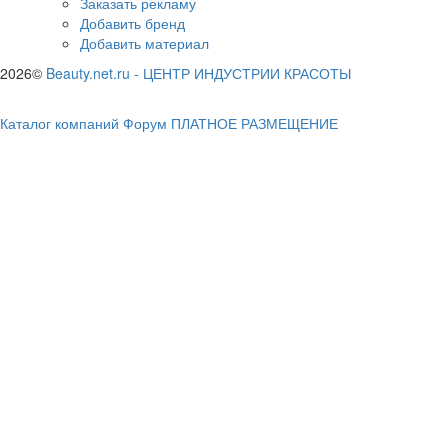
Заказать рекламу
Добавить бренд
Добавить материал
2026©
Beauty.net.ru
-
ЦЕНТР ИНДУСТРИИ КРАСОТЫ
Каталог компаний
Форум
ПЛАТНОЕ РАЗМЕЩЕНИЕ