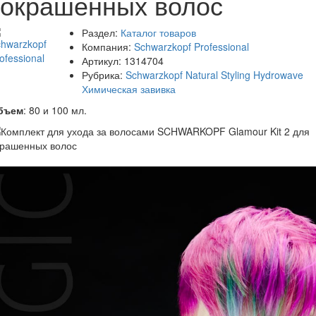
окрашенных волос
Раздел:
Каталог товаров
Компания:
Schwarzkopf Professional
Артикул:
1314704
Рубрика:
Schwarzkopf Natural Styling Hydrowave
Химическая завивка
бъем
: 80 и 100 мл.