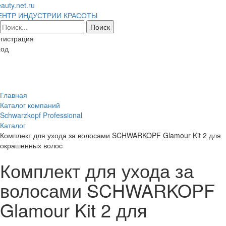
auty.net.ru
ЕНТР ИНДУСТРИИ КРАСОТЫ
гистрация
ход
Toggl
naviga
Главная
Каталог компаний
Schwarzkopf Professional
Каталог
Комплект для ухода за волосами SCHWARKOPF Glamour Kit 2 для
окрашенных волос
Комплект для ухода за
волосами SCHWARKOPF
Glamour Kit 2 для