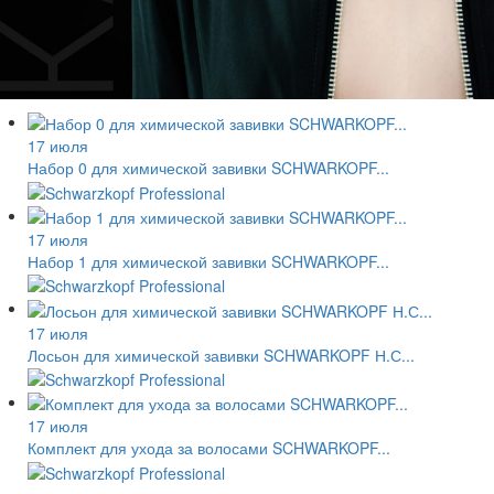
17 июля
Набор 0 для химической завивки SCHWARKOPF...
17 июля
Набор 1 для химической завивки SCHWARKOPF...
17 июля
Лосьон для химической завивки SCHWARKOPF Н.С...
17 июля
Комплект для ухода за волосами SCHWARKOPF...