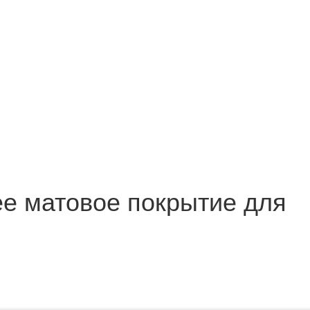
щее матовое покрытие для