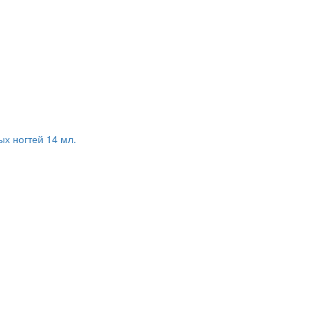
ых ногтей 14 мл.