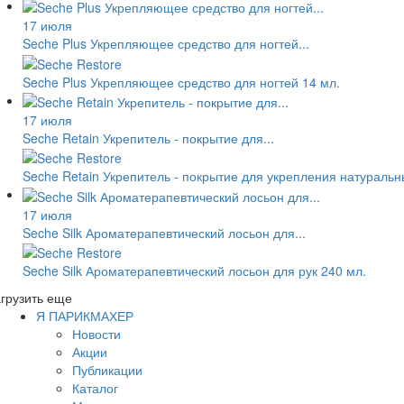
17 июля
Seche Plus Укрепляющее средство для ногтей...
Seche Plus Укрепляющее средство для ногтей 14 мл.
17 июля
Seche Retain Укрепитель - покрытие для...
Seche Retain Укрепитель - покрытие для укрепления натуральн
17 июля
Seche Silk Ароматерапевтический лосьон для...
Seche Silk Ароматерапевтический лосьон для рук 240 мл.
грузить еще
Я ПАРИКМАХЕР
Новости
Акции
Публикации
Каталог