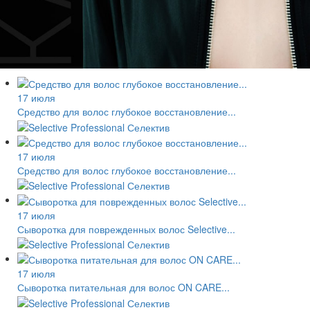
17 июля
Средство для волос глубокое восстановление...
17 июля
Средство для волос глубокое восстановление...
17 июля
Сыворотка для поврежденных волос Selective...
17 июля
Сыворотка питательная для волос ON CARE...