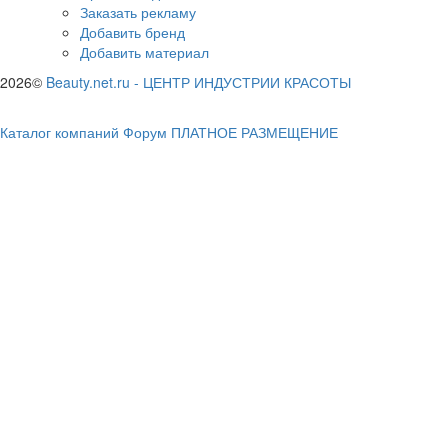
Заказать рекламу
Добавить бренд
Добавить материал
2026©
Beauty.net.ru
-
ЦЕНТР ИНДУСТРИИ КРАСОТЫ
Каталог компаний
Форум
ПЛАТНОЕ РАЗМЕЩЕНИЕ