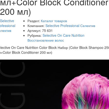
мл+Color Block Conditioner
200 мл)
Раздел:
Каталог товаров
Компания:
Selective Professional Селектив
Артикул:
75 631
Рубрика:
Selective On Care Nutrition
Восстановление волос
lective On Care Nutrition Color Block Набор (Color Block Shampoo 25
+Color Block Conditioner 200 мл)