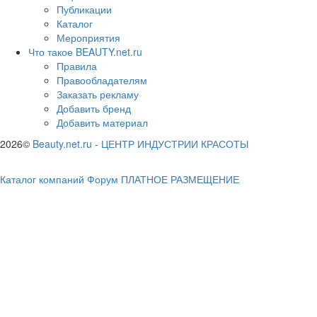
Публикации
Каталог
Мероприятия
Что такое BEAUTY.net.ru
Правила
Правообладателям
Заказать рекламу
Добавить бренд
Добавить материал
2026©
Beauty.net.ru
-
ЦЕНТР ИНДУСТРИИ КРАСОТЫ
Каталог компаний
Форум
ПЛАТНОЕ РАЗМЕЩЕНИЕ