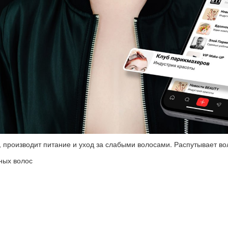
 производит питание и уход за слабыми волосами. Распутывает в