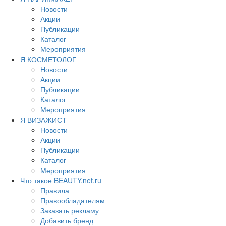
Новости
Акции
Публикации
Каталог
Мероприятия
Я КОСМЕТОЛОГ
Новости
Акции
Публикации
Каталог
Мероприятия
Я ВИЗАЖИСТ
Новости
Акции
Публикации
Каталог
Мероприятия
Что такое BEAUTY.net.ru
Правила
Правообладателям
Заказать рекламу
Добавить бренд