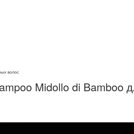
ных волос
ampoo Midollo di Bamboo 