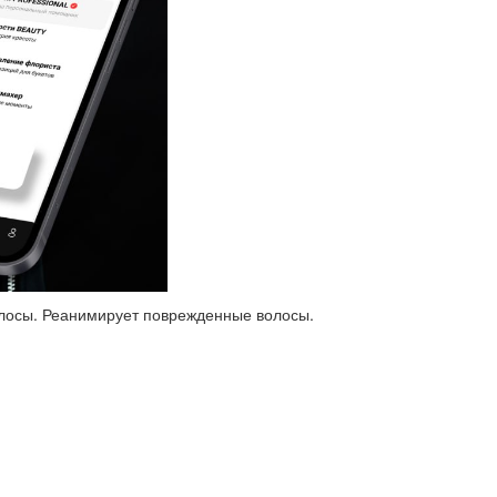
олосы. Реанимирует поврежденные волосы.