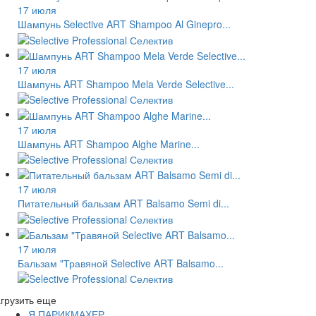
17 июля
Шампунь Selective ART Shampoo Al Ginepro...
17 июля
Шампунь ART Shampoo Mela Verde Selective...
17 июля
Шампунь ART Shampoo Alghe Marine...
17 июля
Питательный бальзам ART Balsamo Semi di...
17 июля
Бальзам "Травяной Selective ART Balsamo...
грузить еще
Я ПАРИКМАХЕР