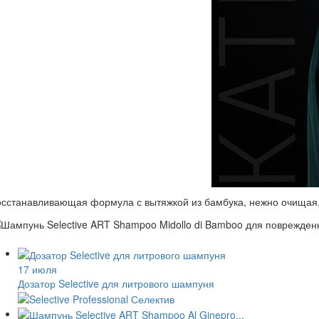
сстанавливающая формула с вытяжкой из бамбука, нежно очищая,
17 июля
Дозатор Selective для литрового шампуня