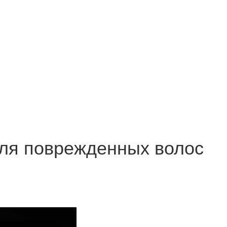
для поврежденных волос