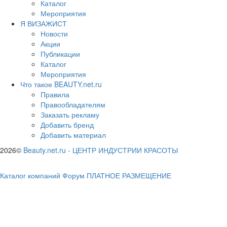
Каталог
Мероприятия
Я ВИЗАЖИСТ
Новости
Акции
Публикации
Каталог
Мероприятия
Что такое BEAUTY.net.ru
Правила
Правообладателям
Заказать рекламу
Добавить бренд
Добавить материал
2026©
Beauty.net.ru
-
ЦЕНТР ИНДУСТРИИ КРАСОТЫ
Каталог компаний
Форум
ПЛАТНОЕ РАЗМЕЩЕНИЕ