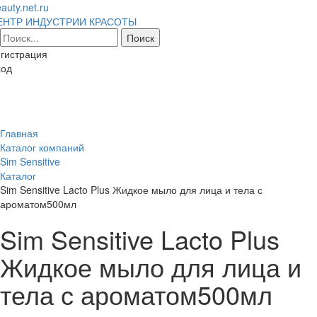
auty.net.ru
ЕНТР ИНДУСТРИИ КРАСОТЫ
гистрация
ход
Toggl
naviga
Главная
Каталог компаний
Sim Sensitive
Каталог
Sim Sensitive Lacto Plus Жидкое мыло для лица и тела с
ароматом500мл
Sim Sensitive Lacto Plus
Жидкое мыло для лица и
тела с ароматом500мл