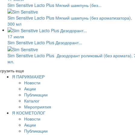
Sim Sensitive Lacto Plus Мягкий шампунь (без...
Sim Sensitive Lacto Plus Мягкий шампунь (без ароматизатора),
300 мл
17 июля
Sim Sensitive Lacto Plus Дезодорант...
Sim Sensitive Lacto Plus Дезодорант роликовый (без аромата), 
мл.
грузить еще
Я ПАРИКМАХЕР
Новости
Акции
Публикации
Каталог
Мероприятия
Я КОСМЕТОЛОГ
Новости
Акции
Публикации