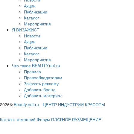
Акции
Публикации
Каталог
Мероприятия
Я ВИЗАЖИСТ
Новости
Акции
Публикации
Каталог
Мероприятия
Что такое BEAUTY.net.ru
Правила
Правообладателям
Заказать рекламу
Добавить бренд
Добавить материал
2026©
Beauty.net.ru
-
ЦЕНТР ИНДУСТРИИ КРАСОТЫ
Каталог компаний
Форум
ПЛАТНОЕ РАЗМЕЩЕНИЕ