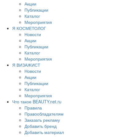
Акции
Публикации
Каталог
Мероприятия
Я КОСМЕТОЛОГ
Новости
Акции
Публикации
Каталог
Мероприятия
Я ВИЗАЖИСТ
Новости
Акции
Публикации
Каталог
Мероприятия
Что такое BEAUTY.net.ru
Правила
Правообладателям
Заказать рекламу
Добавить бренд
Добавить материал