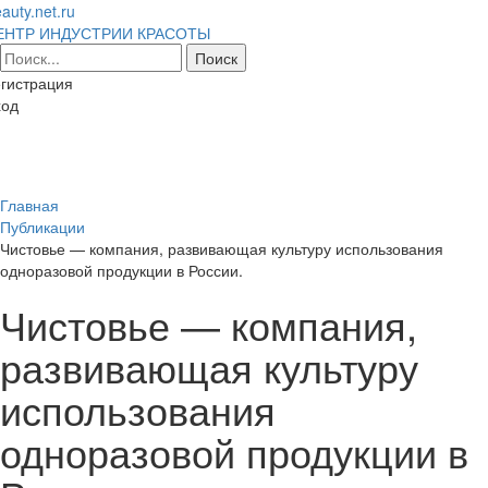
auty.net.ru
ЕНТР ИНДУСТРИИ КРАСОТЫ
гистрация
ход
Toggl
naviga
Главная
Публикации
Чистовье — компания, развивающая культуру использования
одноразовой продукции в России.
Чистовье — компания,
развивающая культуру
использования
одноразовой продукции в