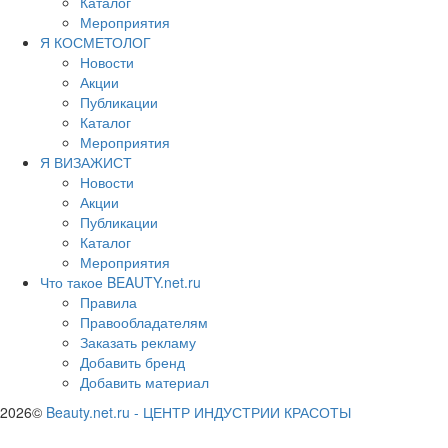
Каталог
Мероприятия
Я КОСМЕТОЛОГ
Новости
Акции
Публикации
Каталог
Мероприятия
Я ВИЗАЖИСТ
Новости
Акции
Публикации
Каталог
Мероприятия
Что такое BEAUTY.net.ru
Правила
Правообладателям
Заказать рекламу
Добавить бренд
Добавить материал
2026©
Beauty.net.ru
-
ЦЕНТР ИНДУСТРИИ КРАСОТЫ