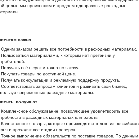
той целью мы производим и продаем одноразовые расходные
атериалы.
лиентам важно
Одним заказом решить все потребности в расходных материалах.
Пользоваться материалами, к которым нет претензий у
требителей.
Получать всё в срок и точно по заказу.
Покупать товары по доступной цене.
Получать консультации и рекламную поддержку продукта.
Соответствовать запросам клиентов и развивать свой бизнес,
спользуя современные расходные материалы.
лиенты получают
 Комплексное обслуживание, позволяющее удовлетворить все
требности в расходных материалах для работы.
Качественные товары, которые производятся только из российског
рья и проходят все стадии проверок.
Точное выполнение обязательств по поставке товаров. По данным