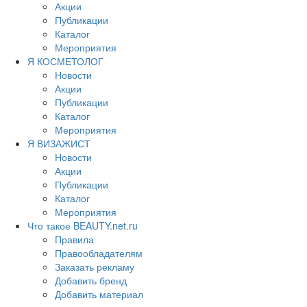
Акции
Публикации
Каталог
Мероприятия
Я КОСМЕТОЛОГ
Новости
Акции
Публикации
Каталог
Мероприятия
Я ВИЗАЖИСТ
Новости
Акции
Публикации
Каталог
Мероприятия
Что такое BEAUTY.net.ru
Правила
Правообладателям
Заказать рекламу
Добавить бренд
Добавить материал