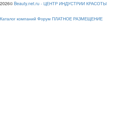
2026©
Beauty.net.ru
-
ЦЕНТР ИНДУСТРИИ КРАСОТЫ
Каталог компаний
Форум
ПЛАТНОЕ РАЗМЕЩЕНИЕ