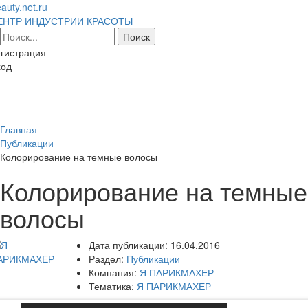
auty.net.ru
ЕНТР ИНДУСТРИИ КРАСОТЫ
гистрация
ход
Toggl
naviga
Главная
Публикации
Колорирование на темные волосы
Колорирование на темные
волосы
Дата публикации:
16.04.2016
Раздел:
Публикации
Компания:
Я ПАРИКМАХЕР
Тематика:
Я ПАРИКМАХЕР