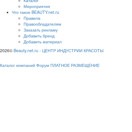
Каталог
Мероприятия
Что такое BEAUTY.net.ru
Правила
Правообладателям
Заказать рекламу
Добавить бренд
Добавить материал
2026©
Beauty.net.ru
-
ЦЕНТР ИНДУСТРИИ КРАСОТЫ
Каталог компаний
Форум
ПЛАТНОЕ РАЗМЕЩЕНИЕ