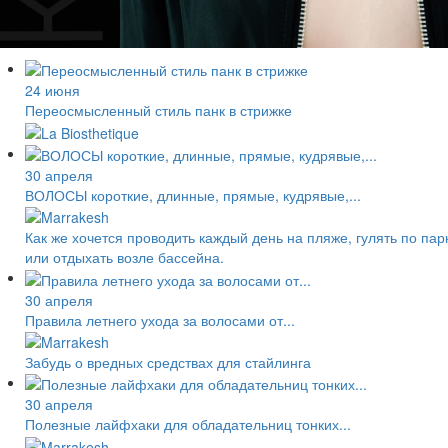
24 июня
Переосмысленный стиль панк в стрижке
30 апреля
ВОЛОСЫ короткие, длинные, прямые, кудрявые,...
Как же хочется проводить каждый день на пляже, гулять по пар
или отдыхать возле бассейна.
30 апреля
Правила летнего ухода за волосами от...
Забудь о вредных средствах для стайлинга
30 апреля
Полезные лайфхаки для обладательниц тонких...