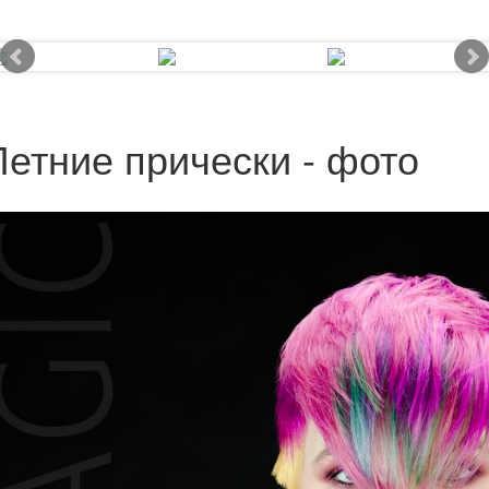
Летние прически - фото