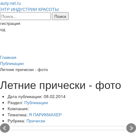
auty.net.ru
ЕНТР ИНДУСТРИИ КРАСОТЫ
гистрация
ход
Toggl
naviga
Главная
Публикации
Летние прически - фото
Летние прически - фото
Дата публикации:
08.02.2014
Раздел:
Публикации
Компания:
Тематика:
Я ПАРИКМАХЕР
Рубрика:
Прически