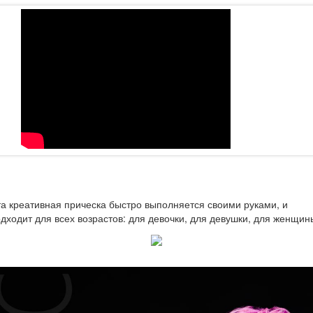
а креативная прическа быстро выполняется своими руками, и
дходит для всех возрастов: для девочки, для девушки, для женщин