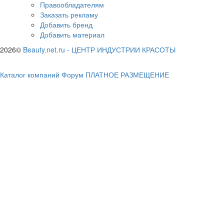
Правообладателям
Заказать рекламу
Добавить бренд
Добавить материал
2026©
Beauty.net.ru
-
ЦЕНТР ИНДУСТРИИ КРАСОТЫ
Каталог компаний
Форум
ПЛАТНОЕ РАЗМЕЩЕНИЕ