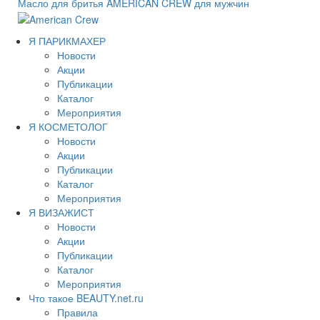
Масло для бритья AMERICAN CREW для мужчин
Я ПАРИКМАХЕР
Новости
Акции
Публикации
Каталог
Мероприятия
Я КОСМЕТОЛОГ
Новости
Акции
Публикации
Каталог
Мероприятия
Я ВИЗАЖИСТ
Новости
Акции
Публикации
Каталог
Мероприятия
Что такое BEAUTY.net.ru
Правила