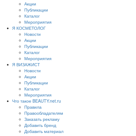
Акции
Публикации
Каталог
Мероприятия
Я КОСМЕТОЛОГ
Новости
Акции
Публикации
Каталог
Мероприятия
Я ВИЗАЖИСТ
Новости
Акции
Публикации
Каталог
Мероприятия
Что такое BEAUTY.net.ru
Правила
Правообладателям
Заказать рекламу
Добавить бренд
Добавить материал