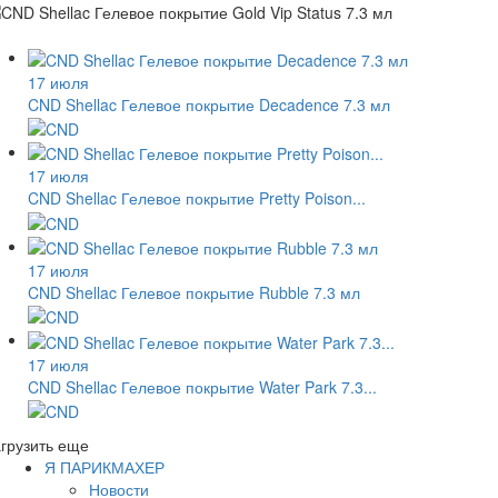
17 июля
CND Shellac Гелевое покрытие Decadence 7.3 мл
17 июля
CND Shellac Гелевое покрытие Pretty Poison...
17 июля
CND Shellac Гелевое покрытие Rubble 7.3 мл
17 июля
CND Shellac Гелевое покрытие Water Park 7.3...
грузить еще
Я ПАРИКМАХЕР
Новости