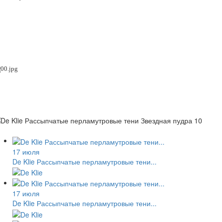
17 июля
De Klie Рассыпчатые перламутровые тени...
17 июля
De Klie Рассыпчатые перламутровые тени...