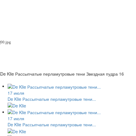
17 июля
De Klie Рассыпчатые перламутровые тени...
17 июля
De Klie Рассыпчатые перламутровые тени...