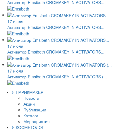
Активатор Emsibeth CROMAKEY IN ACTIVATORS...
17 июля
Активатор Emsibeth CROMAKEY IN ACTIVATORS...
17 июля
Активатор Emsibeth CROMAKEY IN ACTIVATORS...
17 июля
Активатор Emsibeth CROMAKEY IN ACTIVATORS (...
Я ПАРИКМАХЕР
Новости
Акции
Публикации
Каталог
Мероприятия
Я КОСМЕТОЛОГ