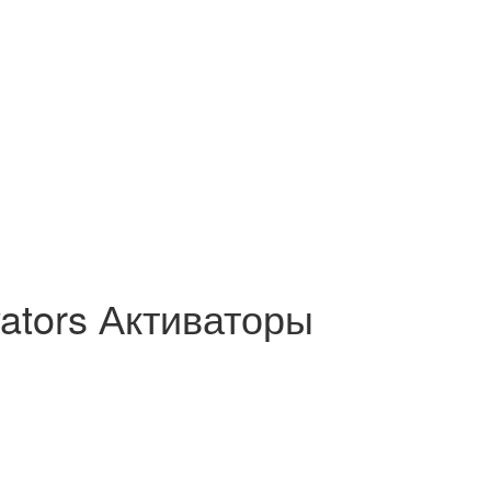
vators Активаторы