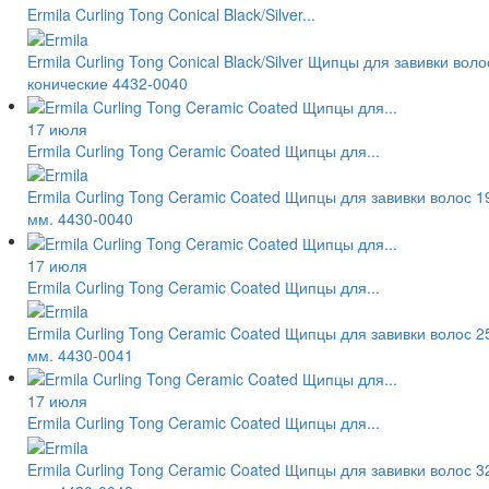
Ermila Curling Tong Conical Black/Silver...
Ermila Curling Tong Conical Black/Silver Щипцы для завивки воло
конические 4432-0040
17 июля
Ermila Curling Tong Ceramic Coated Щипцы для...
Ermila Curling Tong Ceramic Coated Щипцы для завивки волос 1
мм. 4430-0040
17 июля
Ermila Curling Tong Ceramic Coated Щипцы для...
Ermila Curling Tong Ceramic Coated Щипцы для завивки волос 2
мм. 4430-0041
17 июля
Ermila Curling Tong Ceramic Coated Щипцы для...
Ermila Curling Tong Ceramic Coated Щипцы для завивки волос 3