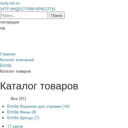
auty.net.ru
ЕНТР ИНДУСТРИИ КРАСОТЫ
гистрация
ход
Toggl
naviga
Главная
Каталог компаний
Ermila
Каталог товаров
Каталог товаров
Все (31)
Ermila Машинки для стрижки
(16)
Ermila Фены
(8)
Ermila Щипцы
(7)
17 июля