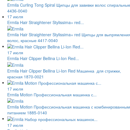
Ermila Curling Tong Spiral Щипцы для завивки волос спиральны
4436-0040
17 июля
Ermila Hair Straightener Stylissima+ red...
Ermila Hair Straightener Stylissima+ red Щипцы для выпрямлени
волос, красные 4417-0040
17 июля
Ermila Hair Clipper Bellina Li-Ion Red...
Ermila Hair Clipper Bellina Li-Ion Red Машинка для стрижки,
красная 1870-0021
17 июля
Ermila Motion Профессиональная машинка с...
Ermila Motion Профессиональная машинка с комбинированным
питанием 1885-0140
17 июля