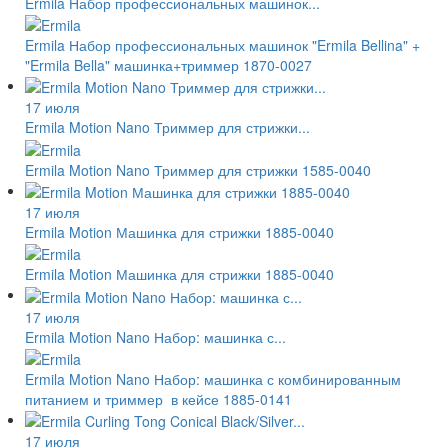
Ermila Набор профессиональных машинок...
Ermila Набор профессиональных машинок "Ermila Bellina" +
"Ermila Bella" машинка+триммер 1870-0027
17 июля
Ermila Motion Nano Триммер для стрижки...
Ermila Motion Nano Триммер для стрижки 1585-0040
17 июля
Ermila Motion Машинка для стрижки 1885-0040
Ermila Motion Машинка для стрижки 1885-0040
17 июля
Ermila Motion Nano Набор: машинка с...
Ermila Motion Nano Набор: машинка с комбинированным
питанием и триммер в кейсе 1885-0141
17 июля