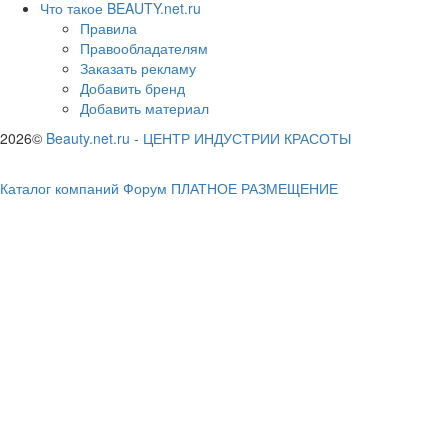
Что такое BEAUTY.net.ru
Правила
Правообладателям
Заказать рекламу
Добавить бренд
Добавить материал
2026©
Beauty.net.ru
-
ЦЕНТР ИНДУСТРИИ КРАСОТЫ
Каталог компаний
Форум
ПЛАТНОЕ РАЗМЕЩЕНИЕ