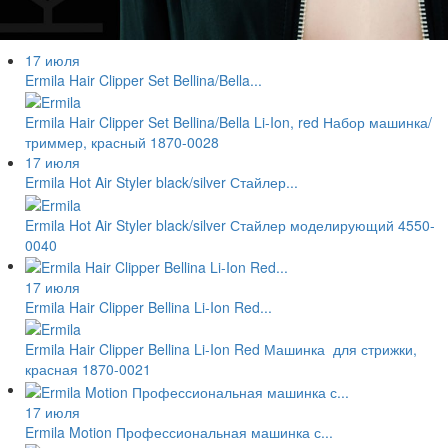
17 июля
Ermila Hair Clipper Set Bellina/Bella...
Ermila Hair Clipper Set Bellina/Bella Li-Ion, red Набор машинка/
триммер, красный 1870-0028
17 июля
Ermila Hot Air Styler black/silver Стайлер...
Ermila Hot Air Styler black/silver Стайлер моделирующий 4550-
0040
17 июля
Ermila Hair Clipper Bellina Li-Ion Red...
Ermila Hair Clipper Bellina Li-Ion Red Машинка для стрижки,
красная 1870-0021
17 июля
Ermila Motion Профессиональная машинка с...