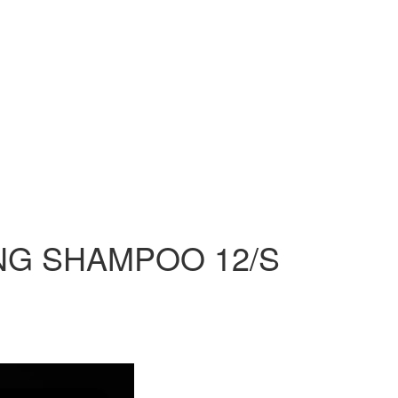
ING SHAMPOO 12/S