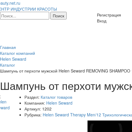
auty.net.ru
ЕНТР ИНДУСТРИИ КРАСОТЫ
Регистрация
Вход
Главная
Каталог компаний
Helen Seward
Каталог
Шампунь от перхоти мужской Helen Seward REMOVING SHAMPOO 
Шампунь от перхоти муж
Раздел:
Каталог товаров
Компания:
Helen Seward
Артикул:
1202
Рубрика:
Helen Seward Therapy Men/12 Трихологичес