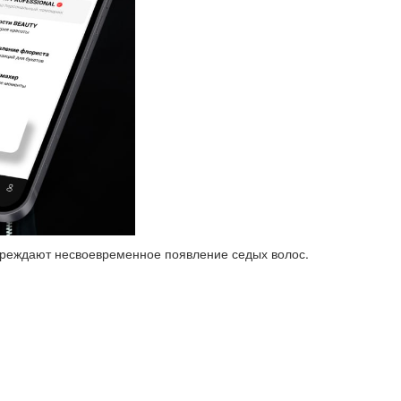
преждают несвоевременное появление седых волос.