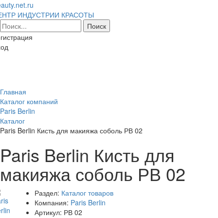
auty.net.ru
ЕНТР ИНДУСТРИИ КРАСОТЫ
гистрация
ход
Toggl
naviga
Главная
Каталог компаний
Paris Berlin
Каталог
Paris Berlin Кисть для макияжа соболь РВ 02
Paris Berlin Кисть для
макияжа соболь РВ 02
Раздел:
Каталог товаров
Компания:
Paris Berlin
Артикул:
РВ 02