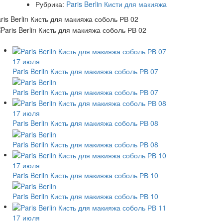
Рубрика:
Paris Berlin Кисти для макияжа
ris Berlin Кисть для макияжа соболь РВ 02
17 июля
Paris Berlin Кисть для макияжа соболь РВ 07
Paris Berlin Кисть для макияжа соболь РВ 07
17 июля
Paris Berlin Кисть для макияжа соболь РВ 08
Paris Berlin Кисть для макияжа соболь РВ 08
17 июля
Paris Berlin Кисть для макияжа соболь РВ 10
Paris Berlin Кисть для макияжа соболь РВ 10
17 июля