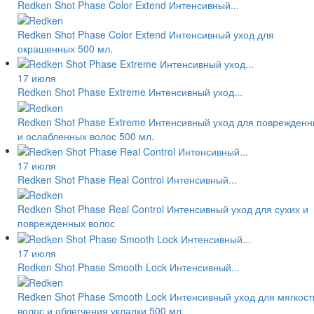
Redken Shot Phase Color Extend Интенсивный...
Redken Shot Phase Color Extend Интенсивный уход для
окрашенных 500 мл.
17 июля
Redken Shot Phase Extreme Интенсивный уход...
Redken Shot Phase Extreme Интенсивный уход для поврежден
и ослабленных волос 500 мл.
17 июля
Redken Shot Phase Real Control Интенсивный...
Redken Shot Phase Real Control Интенсивный уход для сухих и
поврежденных волос
17 июля
Redken Shot Phase Smooth Lock Интенсивный...
Redken Shot Phase Smooth Lock Интенсивный уход для мягкост
волос и облегчения укладки 500 мл.