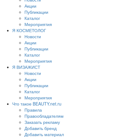
Акции
Публикации
Каталог
Мероприятия
Я КОСМЕТОЛОГ
Новости
Акции
Публикации
Каталог
Мероприятия
Я ВИЗАЖИСТ
Новости
Акции
Публикации
Каталог
Мероприятия
Что такое BEAUTY.net.ru
Правила
Правообладателям
Заказать рекламу
Добавить бренд
Добавить материал