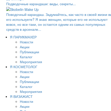
Подводочные карандаши: виды, секреты...
Поводочный карандаш. Задумайтесь, как часто в своей жизни в
его используете? Я знаю женщин, которые его не используют
вовсе, но все-таки, он остается одним из самых популярных
средств в арсенале...
Я ПАРИКМАХЕР
Новости
Акции
Публикации
Каталог
Мероприятия
Я КОСМЕТОЛОГ
Новости
Акции
Публикации
Каталог
Мероприятия
Я ВИЗАЖИСТ
Новости
Акции