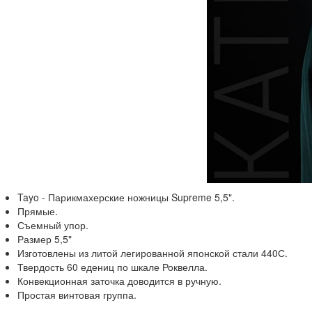
Tayo - Парикмахерские ножницы Supreme 5,5".
Прямые.
Съемный упор.
Размер 5,5"
Изготовлены из литой легированной японской стали 440С.
Твердость 60 едениц по шкале Роквелла.
Конвекционная заточка доводится в ручную.
Простая винтовая группа.