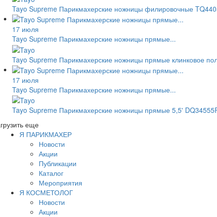
Tayo Supreme Парикмахерские ножницы филировочные TQ440
17 июля
Tayo Supreme Парикмахерские ножницы прямые...
Tayo Supreme Парикмахерские ножницы прямые клинковое пол
17 июля
Tayo Supreme Парикмахерские ножницы прямые...
Tayo Supreme Парикмахерские ножницы прямые 5,5' DQ34555
грузить еще
Я ПАРИКМАХЕР
Новости
Акции
Публикации
Каталог
Мероприятия
Я КОСМЕТОЛОГ
Новости
Акции