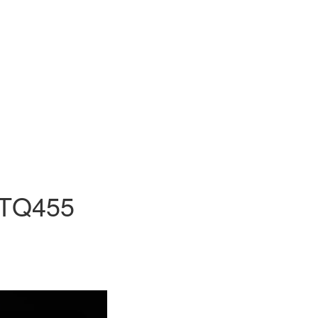
 TQ455