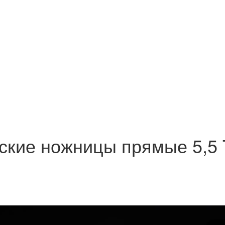
ские ножницы прямые 5,5