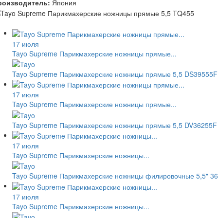
роизводитель:
Япония
17 июля
Tayo Supreme Парикмахерские ножницы прямые...
Tayo Supreme Парикмахерские ножницы прямые 5,5 DS39555F
17 июля
Tayo Supreme Парикмахерские ножницы прямые...
Tayo Supreme Парикмахерские ножницы прямые 5,5 DV36255F
17 июля
Tayo Supreme Парикмахерские ножницы...
Tayo Supreme Парикмахерские ножницы филировочные 5,5" 36
17 июля
Tayo Supreme Парикмахерские ножницы...