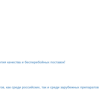
тия качества и бесперебойных поставок!
в, как среди российских, так и среди зарубежных препаратов