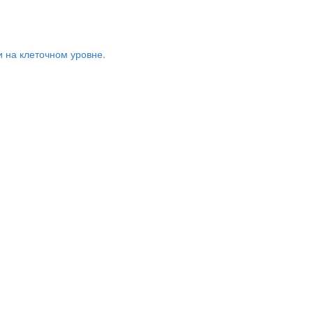
и на клеточном уровне.