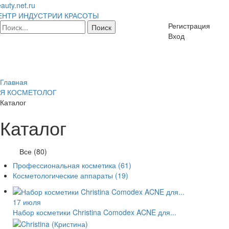
auty.net.ru
ЕНТР ИНДУСТРИИ КРАСОТЫ
Регистрация
Вход
Главная
Я КОСМЕТОЛОГ
Каталог
Каталог
Все (80)
Профессиональная косметика
(61)
Косметологические аппараты
(19)
17 июля
Набор косметики Christina Comodex ACNE для...