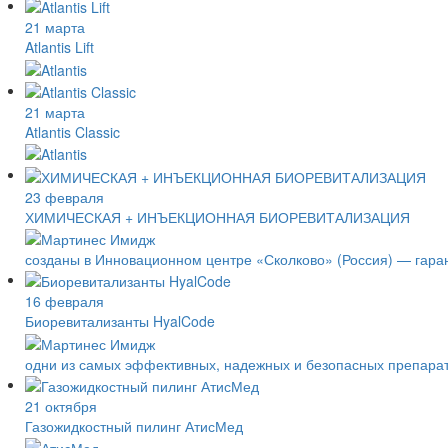
21 марта
Atlantis Lift
21 марта
Atlantis Classic
23 февраля
ХИМИЧЕСКАЯ + ИНЪЕКЦИОННАЯ БИОРЕВИТАЛИЗАЦИЯ
созданы в Инновационном центре «Сколково» (Россия) — гаран
16 февраля
Биоревитализанты HyalCode
одни из самых эффективных, надежных и безопасных препарато
21 октября
Газожидкостный пилинг АтисМед