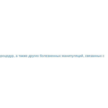
роцедур, а также других болезненных манипуляций, связанных с