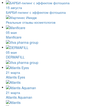
15 августа
БАРБИ-пилинг с эффектом фотошопа
Реальные отзывы косметологов
05 мая
Manificare
05 мая
DERMAFILL
21 марта
Atlantis Eyes
21 марта
Atlantis Aquaman