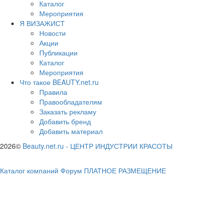
Каталог
Мероприятия
Я ВИЗАЖИСТ
Новости
Акции
Публикации
Каталог
Мероприятия
Что такое BEAUTY.net.ru
Правила
Правообладателям
Заказать рекламу
Добавить бренд
Добавить материал
2026©
Beauty.net.ru
-
ЦЕНТР ИНДУСТРИИ КРАСОТЫ
Каталог компаний
Форум
ПЛАТНОЕ РАЗМЕЩЕНИЕ