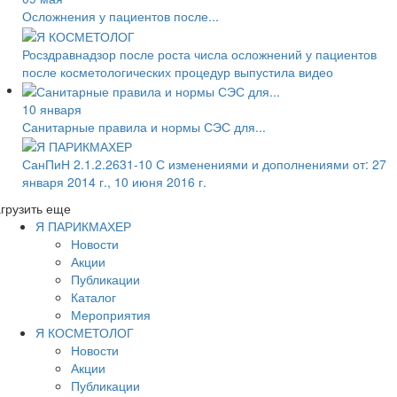
Осложнения у пациентов после...
Росздравнадзор после роста числа осложнений у пациентов
после косметологических процедур выпустила видео
10 января
Санитарные правила и нормы СЭС для...
СанПиН 2.1.2.2631-10 С изменениями и дополнениями от: 27
января 2014 г., 10 июня 2016 г.
грузить еще
Я ПАРИКМАХЕР
Новости
Акции
Публикации
Каталог
Мероприятия
Я КОСМЕТОЛОГ
Новости
Акции
Публикации