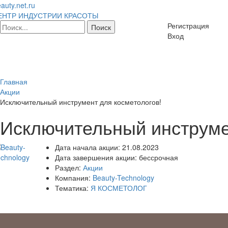
auty.net.ru
ЕНТР ИНДУСТРИИ КРАСОТЫ
Регистрация
Вход
Главная
Акции
Исключительный инструмент для косметологов!
Исключительный инструме
Дата начала акции:
21.08.2023
Дата завершения акции:
бессрочная
Раздел:
Акции
Компания:
Beauty-Technology
Тематика:
Я КОСМЕТОЛОГ