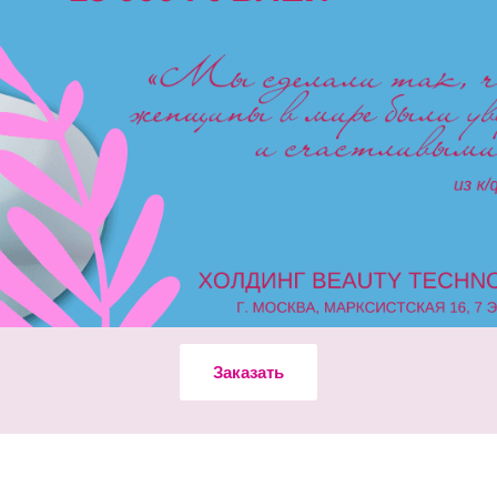
Заказать