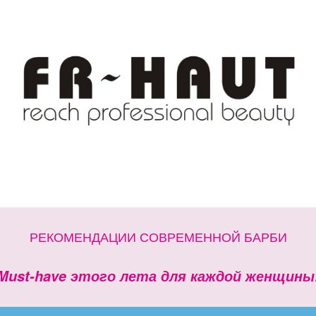
РЕКОМЕНДАЦИИ СОВРЕМЕННОЙ БАРБИ
Must-have этого лета для каждой женщины