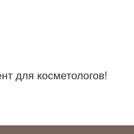
нт для косметологов!