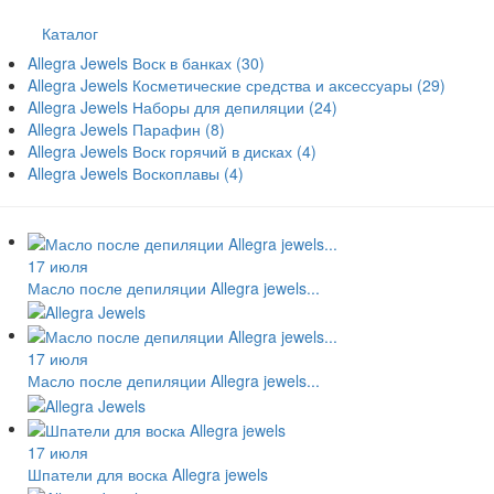
Каталог
Allegra Jewels Воск в банках
(30)
Allegra Jewels Косметические средства и аксессуары
(29)
Allegra Jewels Наборы для депиляции
(24)
Allegra Jewels Парафин
(8)
Allegra Jewels Воск горячий в дисках
(4)
Allegra Jewels Воскоплавы
(4)
17 июля
Масло после депиляции Allegra jewels...
17 июля
Масло после депиляции Allegra jewels...
17 июля
Шпатели для воска Allegra jewels