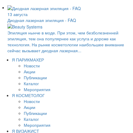
13 августа
Диодная лазерная эпиляция - FAQ
Эпиляция нынче в моде. При этом, чем безболезненней
эпиляция, тем она популярнее как услуга и дороже как
технология. На рынке косметологии наибольшее внимание
сейчас вызывает диодная лазерная...
Я ПАРИКМАХЕР
Новости
Акции
Публикации
Каталог
Мероприятия
Я КОСМЕТОЛОГ
Новости
Акции
Публикации
Каталог
Мероприятия
Я ВИЗАЖИСТ