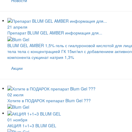
Новости
21 апреля
Препарат BLUM GEL AMBER информация для...
BLUM GEL AMBER 1,5% гель с гиалуроновой кислотой для лица
тела тела с концентрацией ГК 15мг/мл с добавлением активног
компонента сукцинат натрия 1,3%
Акции
02 июля
Хотите в ПОДАРОК препарат Blum Gel ???
01 ноября
АКЦИЯ 1+1=3 BLUM GEL