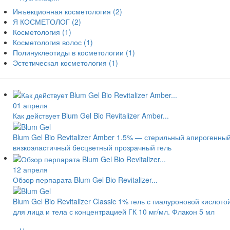
Инъекционная косметология
(2)
Я КОСМЕТОЛОГ
(2)
Косметология
(1)
Косметология волос
(1)
Полинуклеотиды в косметологии
(1)
Эстетическая косметология
(1)
01 апреля
Как действует Blum Gel Bio Revitalizer Amber...
Blum Gel Bio Revitalizer Amber 1.5% — стерильный апирогенны
вязкоэластичный бесцветный прозрачный гель
12 апреля
Обзор перпарата Blum Gel Bio Revitalizer...
Blum Gel Bio Revitalizer Classic 1% гель с гиалуроновой кислото
для лица и тела с концентрацией ГК 10 мг/мл. Флакон 5 мл