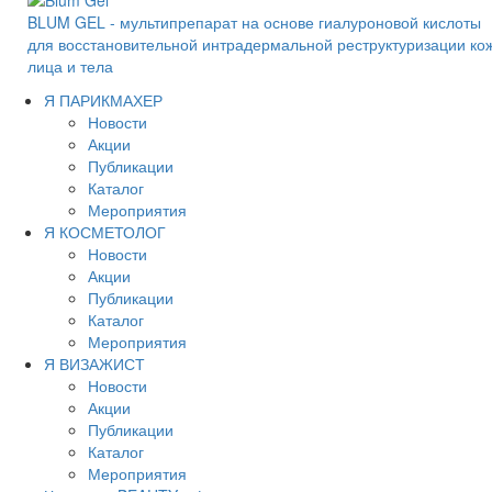
BLUM GEL - мультипрепарат на основе гиалуроновой кислоты
для восстановительной интрадермальной реструктуризации ко
лица и тела
Я ПАРИКМАХЕР
Новости
Акции
Публикации
Каталог
Мероприятия
Я КОСМЕТОЛОГ
Новости
Акции
Публикации
Каталог
Мероприятия
Я ВИЗАЖИСТ
Новости
Акции
Публикации
Каталог
Мероприятия