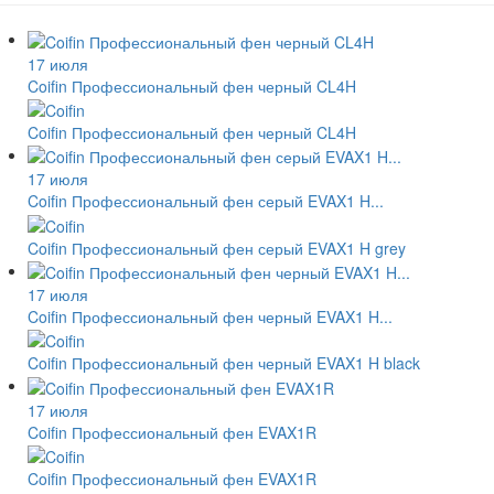
17 июля
Coifin Профессиональный фен черный CL4H
Coifin Профессиональный фен черный CL4H
17 июля
Coifin Профессиональный фен серый EVAX1 H...
Coifin Профессиональный фен серый EVAX1 H grey
17 июля
Coifin Профессиональный фен черный EVAX1 H...
Coifin Профессиональный фен черный EVAX1 H black
17 июля
Coifin Профессиональный фен EVAX1R
Coifin Профессиональный фен EVAX1R