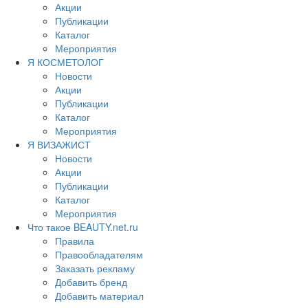
Акции
Публикации
Каталог
Мероприятия
Я КОСМЕТОЛОГ
Новости
Акции
Публикации
Каталог
Мероприятия
Я ВИЗАЖИСТ
Новости
Акции
Публикации
Каталог
Мероприятия
Что такое BEAUTY.net.ru
Правила
Правообладателям
Заказать рекламу
Добавить бренд
Добавить материал