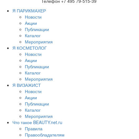
Телефон +7 495 79-515-39
Я ПАРИКМАХЕР
Новости
Акции
Публикации
Каталог
Мероприятия
Я КОСМЕТОЛОГ
Новости
Акции
Публикации
Каталог
Мероприятия
Я ВИЗАЖИСТ
Новости
Акции
Публикации
Каталог
Мероприятия
Что такое BEAUTY.net.ru
Правила
Правообладателям